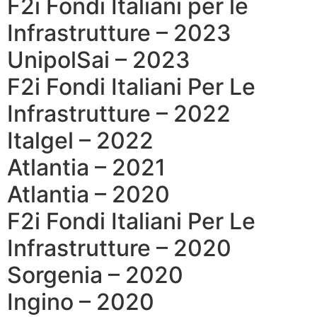
F2i Fondi Italiani per le
Infrastrutture – 2023
UnipolSai – 2023
F2i Fondi Italiani Per Le
Infrastrutture – 2022
Italgel – 2022
Atlantia – 2021
Atlantia – 2020
F2i Fondi Italiani Per Le
Infrastrutture – 2020
Sorgenia – 2020
Ingino – 2020