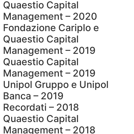
Quaestio Capital
Management – 2020
Fondazione Cariplo e
Quaestio Capital
Management – 2019
Quaestio Capital
Management – 2019
Unipol Gruppo e Unipol
Banca – 2019
Recordati – 2018
Quaestio Capital
Management – 2018