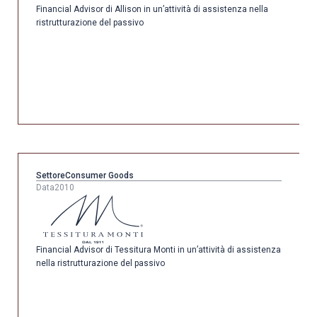
Financial Advisor di Allison in un’attività di assistenza nella
ristrutturazione del passivo
Settore
Consumer Goods
Data
2010
Financial Advisor di Tessitura Monti in un’attività di assistenza
nella ristrutturazione del passivo