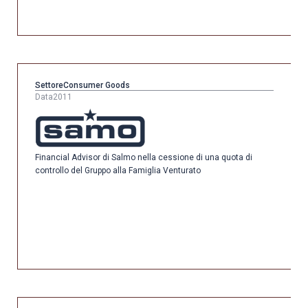
Settore
Consumer Goods
Data
2011
Financial Advisor di Salmo nella cessione di una quota di
controllo del Gruppo alla Famiglia Venturato