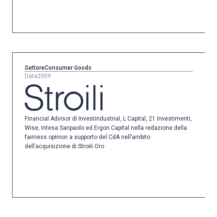
Settore
Consumer Goods
Data
2009
Financial Advisor di Investindustrial, L Capital, 21 Investimenti,
Wise, Intesa Sanpaolo ed Ergon Capital nella redazione della
fairness opinion a supporto del CdA nell’ambito
dell’acquisizione di Stroili Oro