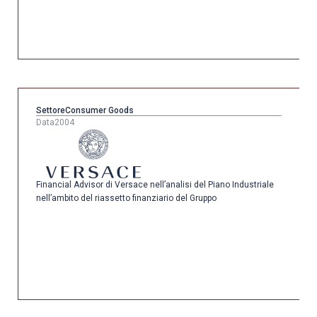
Settore
Consumer Goods
Data
2004
Financial Advisor di Versace nell’analisi del Piano Industriale
nell’ambito del riassetto finanziario del Gruppo