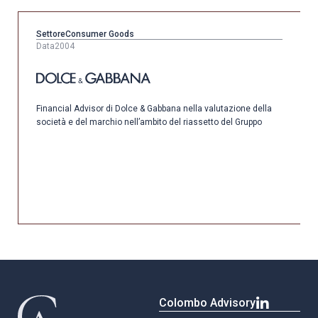
Settore
Consumer Goods
Data
2004
Financial Advisor di Dolce & Gabbana nella valutazione della
società e del marchio nell’ambito del riassetto del Gruppo
Colombo Advisory