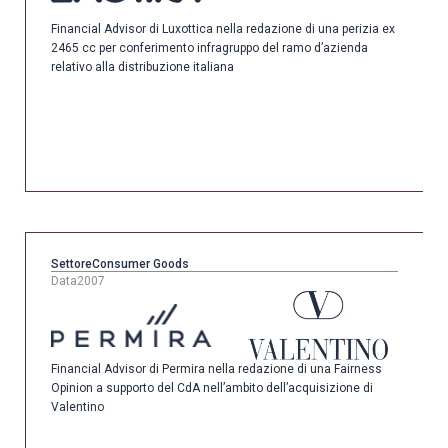
Financial Advisor di Luxottica nella redazione di una perizia ex
2465 cc per conferimento infragruppo del ramo d’azienda
relativo alla distribuzione italiana
Settore
Consumer Goods
Data
2007
Financial Advisor di Permira nella redazione di una Fairness
Opinion a supporto del CdA nell’ambito dell’acquisizione di
Valentino